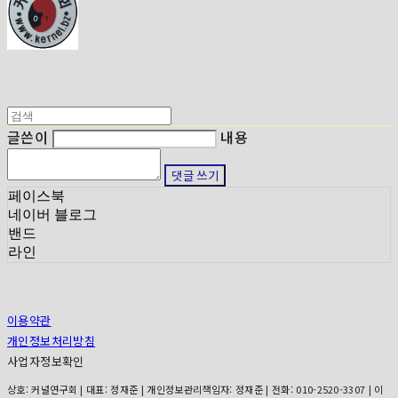
글쓴이
내용
댓글 쓰기
페이스북
네이버 블로그
밴드
라인
이용약관
개인정보처리방침
사업자정보확인
상호: 커널연구회 | 대표: 정재준 | 개인정보관리책임자: 정재준 | 전화: 010-2520-3307 | 이