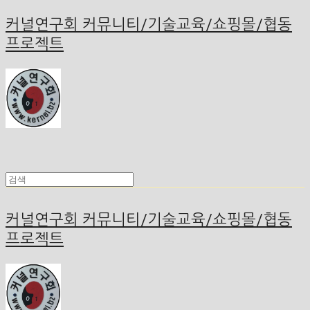
커널연구회 커뮤니티/기술교육/쇼핑몰/협동
프로젝트
커널연구회 커뮤니티/기술교육/쇼핑몰/협동
프로젝트