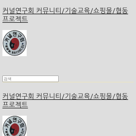
커널연구회 커뮤니티/기술교육/쇼핑몰/협동
프로젝트
커널연구회 커뮤니티/기술교육/쇼핑몰/협동
프로젝트