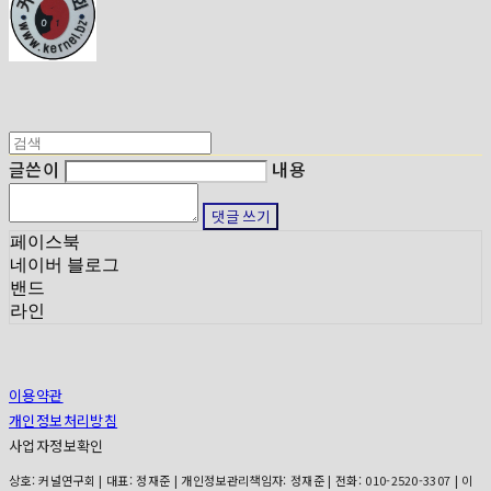
글쓴이
내용
댓글 쓰기
페이스북
네이버 블로그
밴드
라인
이용약관
개인정보처리방침
사업자정보확인
상호: 커널연구회 | 대표: 정재준 | 개인정보관리책임자: 정재준 | 전화: 010-2520-3307 | 이