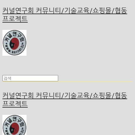
커널연구회 커뮤니티/기술교육/쇼핑몰/협동
프로젝트
커널연구회 커뮤니티/기술교육/쇼핑몰/협동
프로젝트