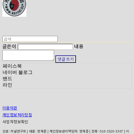
글쓴이
내용
댓글 쓰기
페이스북
네이버 블로그
밴드
라인
이용약관
개인정보처리방침
사업자정보확인
상호: 커널연구회 | 대표: 정재준 | 개인정보관리책임자: 정재준 | 전화: 010-2520-3307 | 이