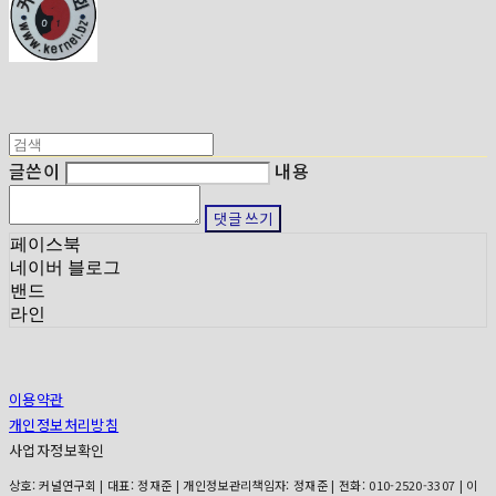
글쓴이
내용
댓글 쓰기
페이스북
네이버 블로그
밴드
라인
이용약관
개인정보처리방침
사업자정보확인
상호: 커널연구회 | 대표: 정재준 | 개인정보관리책임자: 정재준 | 전화: 010-2520-3307 | 이