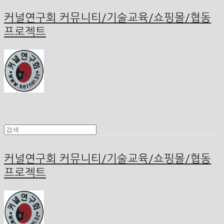
커널연구회 커뮤니티/기술교육/쇼핑몰/협동
프로젝트
커널연구회 커뮤니티/기술교육/쇼핑몰/협동
프로젝트