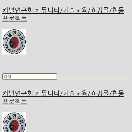
커널연구회 커뮤니티/기술교육/쇼핑몰/협동
프로젝트
커널연구회 커뮤니티/기술교육/쇼핑몰/협동
프로젝트