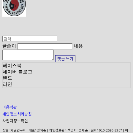
글쓴이
내용
댓글 쓰기
페이스북
네이버 블로그
밴드
라인
이용약관
개인정보처리방침
사업자정보확인
상호: 커널연구회 | 대표: 정재준 | 개인정보관리책임자: 정재준 | 전화: 010-2520-3307 | 이