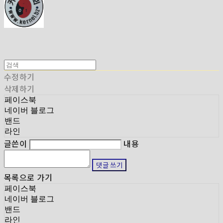
수정하기
삭제하기
페이스북
네이버 블로그
밴드
라인
글쓴이
내용
댓글 쓰기
목록으로 가기
페이스북
네이버 블로그
밴드
라인