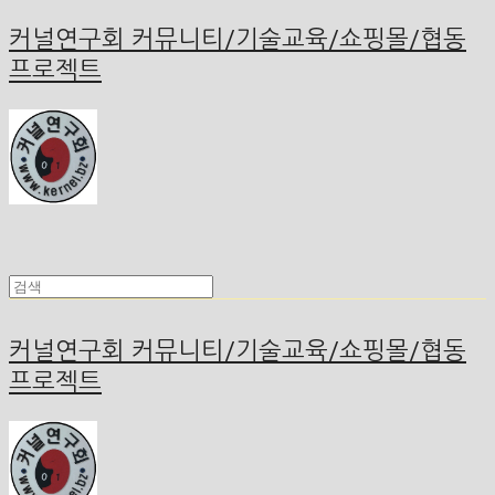
커널연구회 커뮤니티/기술교육/쇼핑몰/협동
프로젝트
커널연구회 커뮤니티/기술교육/쇼핑몰/협동
프로젝트