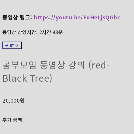
동영상 링크:
https://youtu.be/FuHeLjsQGbc
동영상 상영시간: 2시간 43분
구매하기
공부모임 동영상 강의 (red-
Black Tree)
20,000원
추가 금액