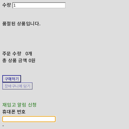
수량
품절된 상품입니다.
주문 수량
0개
총 상품 금액
0원
구매하기
장바구니에 담기
재입고 알림 신청
휴대폰 번호
-