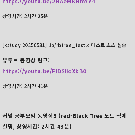
https://youtu.be/2HAeMKRmYY4
상영시간: 2시간 25분
[kstudy 20250531] lib/rbtree_test.c 테스트 소스 실습
유투브 동영상 링크:
https://youtu.be/PlDSiioXkB0
상영시간: 2시간 41분
커널 공부모임 동영상5 (
red-Black Tree 노드 삭제
설명,
상영시간: 2시간 43분)