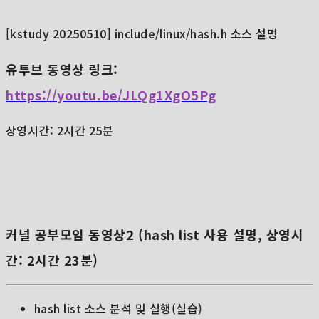
[kstudy 20250510] include/linux/hash.h 소스 설명
유투브 동영상 링크:
https://youtu.be/JLQg1XgO5Pg
상영시간: 2시간 25분
커널 공부모임 동영상2 (hash list 사용 설명, 상영시
간: 2시간 23
분)
hash list 소스 분석 및 실행(실습)