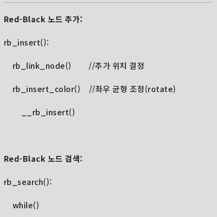
Red-Black 노드 추가:
rb_insert():
rb_link_node() //추가 위치 결정
rb_insert_color() //좌우 균형 조정(rotate)
__rb_insert()
Red-Black 노드 검색:
rb_search():
while()