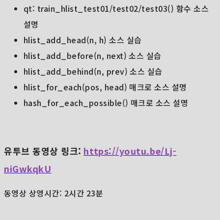
qt: train_hlist_test01/test02/test03() 함수 소스
설명
hlist_add_head(n, h) 소스 실습
hlist_add_before(n, next) 소스 실습
hlist_add_behind(n, prev) 소스 실습
hlist_for_each(pos, head) 매크로 소스 설명
hash_for_each_possible() 매크로 소스 설명
유투브
동영상 링크:
https://youtu.be/Lj-
niGwkqkU
동영상 상영시간: 2시간 23분