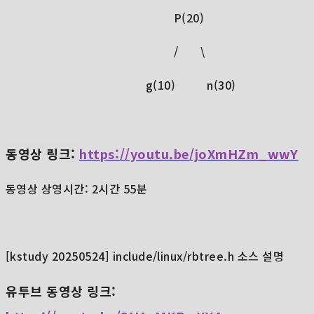
P(20)
/ \
g(10) n(30)
동영상 링크:
https://youtu.be/joXmHZm_wwY
동영상 상영시간: 2시간 55분
[kstudy 20250524] include/linux/rbtree.h 소스 설명
유투브 동영상 링크: