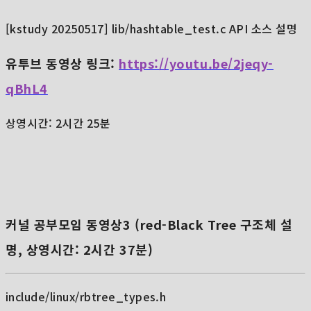
[kstudy 20250517] lib/hashtable_test.c API 소스 설명
유투브 동영상 링크:
https://youtu.be/2jeqy-
qBhL4
상영시간: 2시간 25분
커널 공부모임 동영상3 (red-Black Tree 구조체 설
명, 상영시간: 2시간 37분)
include/linux/rbtree_types.h