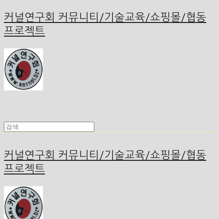
커널연구회 커뮤니티/기술교육/쇼핑몰/협동
프로젝트
커널연구회 커뮤니티/기술교육/쇼핑몰/협동
프로젝트