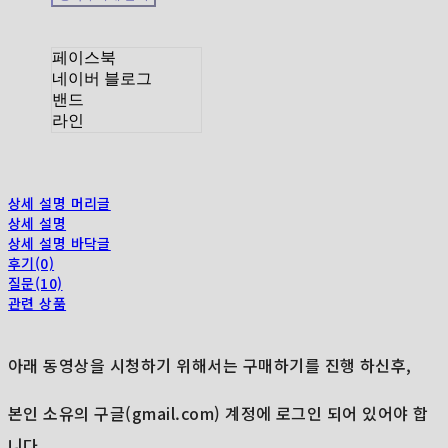
페이스북
네이버 블로그
밴드
라인
상세 설명 머리글
상세 설명
상세 설명 바닥글
후기(0)
질문(10)
관련 상품
아래 동영상을 시청하기 위해서는 구매하기를 진행 하신후,
본인 소유의 구글(gmail.com) 계정에 로그인 되어 있어야 합
니다.