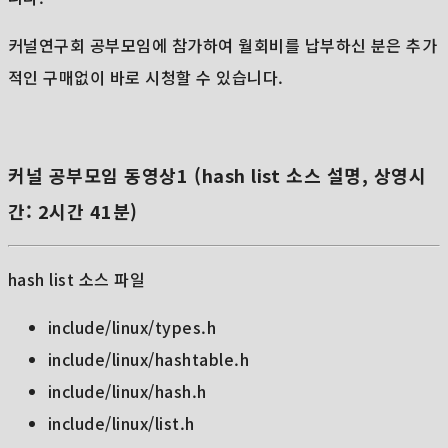
커널연구회 공부모임에 참가하여 월회비를 납부하신 분은 추가
적인 구매없이 바로 시청할 수 있습니다.
커널 공부모임 동영상1 (hash list 소스 설명, 상영시
간: 2시간 41분)
hash list 소스 파일
include/linux/types.h
include/linux/hashtable.h
include/linux/hash.h
include/linux/list.h