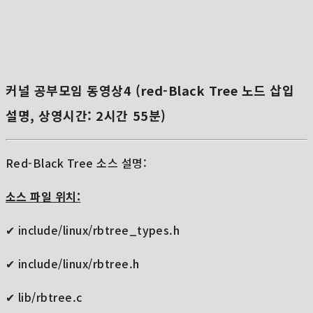
커널 공부모임 동영상4 (red-Black Tree 노드 삽입
설명, 상영시간: 2시간 55분)
Red-Black Tree 소스 설명:
소스 파일 위치:
✔ include/linux/rbtree_types.h
✔ include/linux/rbtree.h
✔ lib/rbtree.c