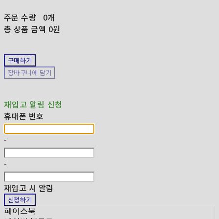
주문 수량
0개
총 상품 금액
0원
구매하기
장바구니에 담기
재입고 알림 신청
휴대폰 번호
-
-
재입고 시 알림
신청하기
페이스북