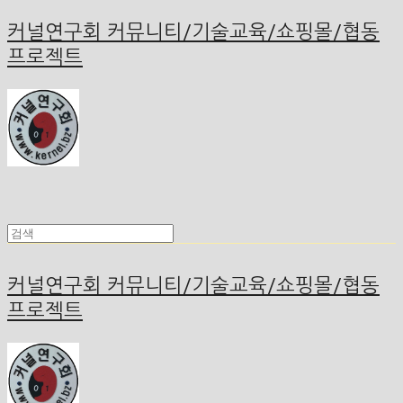
커널연구회 커뮤니티/기술교육/쇼핑몰/협동
프로젝트
커널연구회 커뮤니티/기술교육/쇼핑몰/협동
프로젝트