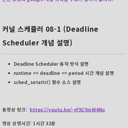
커널 스케쥴러 08-1 (Deadline
Scheduler 개념 설명)
Deadline Scheduler 동작 방식 설명
runtime <= deadline <= period 시간 개념 설명
sched_setattr() 함수 소스 설명
동영상 링크:
https://youtu.be/-yFXCYmW4No
영상 상영시간: 1시간 32분