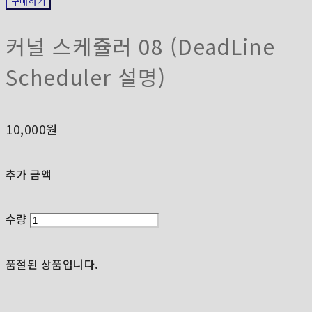
구매하기
커널 스케쥴러 08 (DeadLine
Scheduler 설명)
10,000원
추가 금액
수량
품절된 상품입니다.