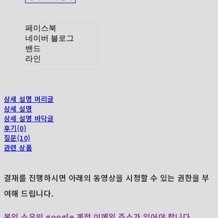
페이스북
네이버 블로그
밴드
라인
상세 설명 머리글
상세 설명
상세 설명 바닥글
후기(0)
질문(10)
관련 상품
결재를 진행하시면 아래의 동영상을 시청할 수 있는 권한을 부
여해 드립니다.
본인 소유의 google 계정 이메일 주소가 있어야 합니다.