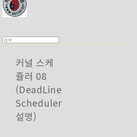
커널 스케
쥴러 08
(DeadLine
Scheduler
설명)