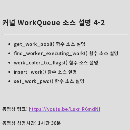
커널 WorkQueue 소스 설명 4-2
get_work_pool() 함수 소스 설명
find_worker_executing_work() 함수 소스 설명
work_color_to_flags() 함수 소스 설명
insert_work() 함수 소스 설명
set_work_pwq() 함수 소스 설명
동영상 링크:
https://youtu.be/Lsxr-R6mdNI
동영상 상영시간: 1시간 36분