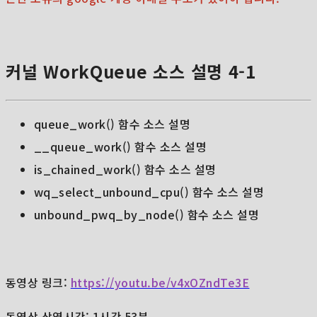
커널 WorkQueue 소스 설명 4-1
queue_work() 함수 소스 설명
__queue_work() 함수 소스 설명
is_chained_work() 함수 소스 설명
wq_select_unbound_cpu() 함수 소스 설명
unbound_pwq_by_node() 함수 소스 설명
동영상 링크:
https://youtu.be/v4xOZndTe3E
동영상 상영시간: 1시간 53분