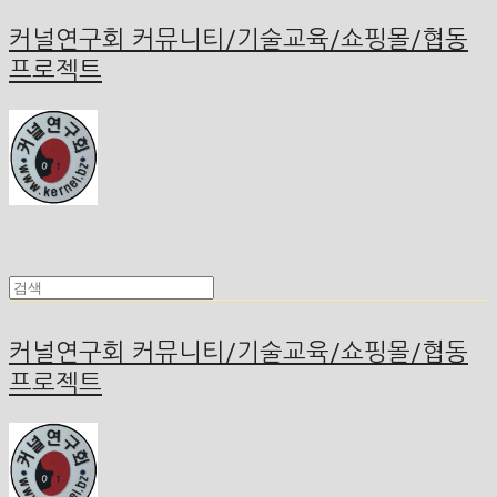
커널연구회 커뮤니티/기술교육/쇼핑몰/협동
프로젝트
커널연구회 커뮤니티/기술교육/쇼핑몰/협동
프로젝트