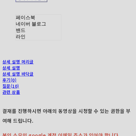
페이스북
네이버 블로그
밴드
라인
상세 설명 머리글
상세 설명
상세 설명 바닥글
후기(0)
질문(10)
관련 상품
결재를 진행하시면 아래의 동영상을 시청할 수 있는 권한을 부
여해 드립니다.
본인 소유의 google 계정 이메일 주소가 있어야 합니다.