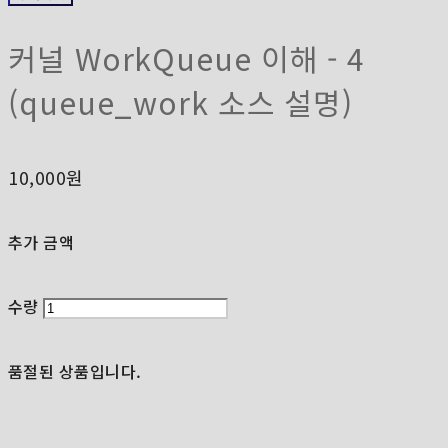
커널 WorkQueue 이해 - 4
(queue_work 소스 설명)
10,000원
추가 금액
수량
품절된 상품입니다.